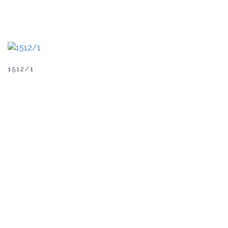
1512/1