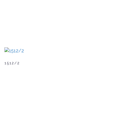
1512/2