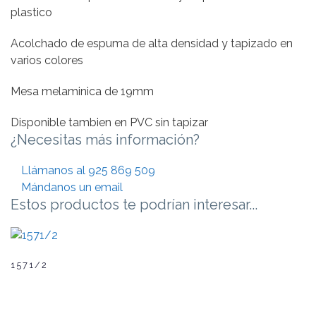
plastico
Acolchado de espuma de alta densidad y tapizado en
varios colores
Mesa melaminica de 19mm
Disponible tambien en PVC sin tapizar
¿Necesitas más información?
Llámanos al 925 869 509
Mándanos un email
Estos productos te podrían interesar...
1571/2