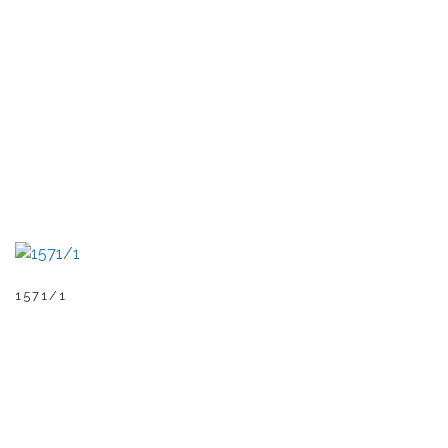
1571/1