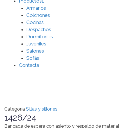
Productos
Armarios
Colchones
Cocinas
Despachos
Dormitorios
Juveniles
Salones
Sofás
Contacta
Categoría
Sillas y sillones
1426/24
Bancada de espera con asiento y respaldo de material