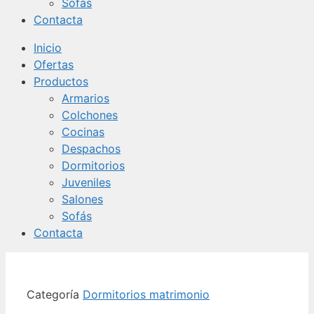
Sofás
Contacta
Inicio
Ofertas
Productos
Armarios
Colchones
Cocinas
Despachos
Dormitorios
Juveniles
Salones
Sofás
Contacta
Categoría
Dormitorios matrimonio