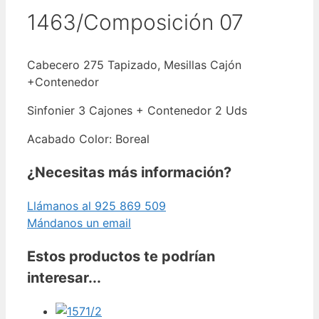
1463/Composición 07
Cabecero 275 Tapizado, Mesillas Cajón
+Contenedor
Sinfonier 3 Cajones + Contenedor 2 Uds
Acabado Color: Boreal
¿Necesitas más información?
Llámanos al 925 869 509
Mándanos un email
Estos productos te podrían
interesar...