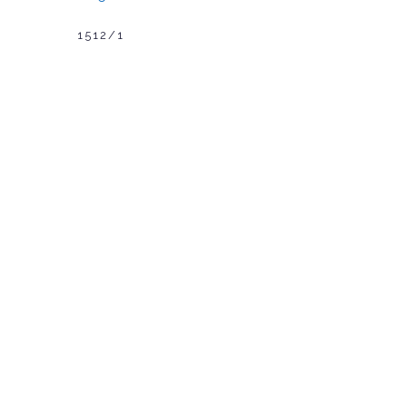
1512/1