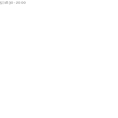
5 | 16:30 - 20:00