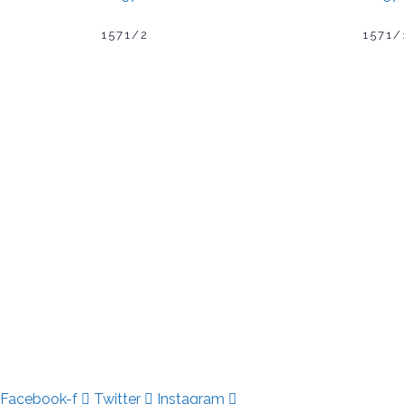
1571/2
1571/
Facebook-f
Twitter
Instagram