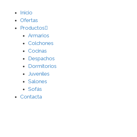
Inicio
Ofertas
Productos
Armarios
Colchones
Cocinas
Despachos
Dormitorios
Juveniles
Salones
Sofás
Contacta