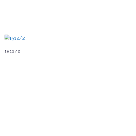
1512/2