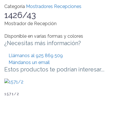
Categoría
Mostradores Recepciones
1426/43
Mostrador de Recepción
Disponible en varias formas y colores
¿Necesitas más información?
Llámanos al 925 869 509
Mándanos un email
Estos productos te podrían interesar...
1571/2