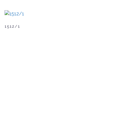
1512/1