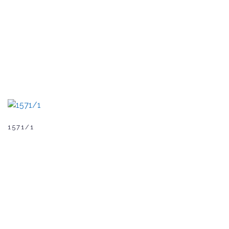
1571/1