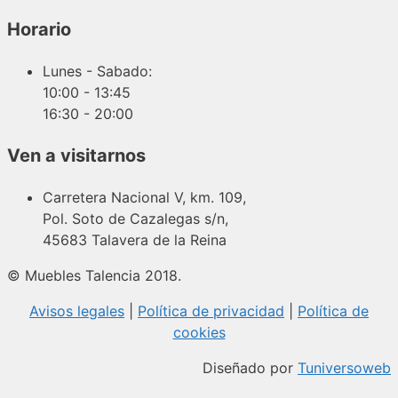
Horario
Lunes - Sabado:
10:00 - 13:45
16:30 - 20:00
Ven a visitarnos
Carretera Nacional V, km. 109,
Pol. Soto de Cazalegas s/n,
45683 Talavera de la Reina
© Muebles Talencia 2018.
Avisos legales
|
Política de privacidad
|
Política de
cookies
Diseñado por
Tuniversoweb