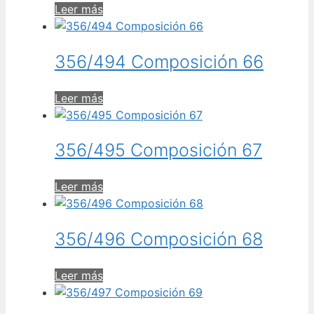
Leer más
356/494 Composición 66
Leer más
356/495 Composición 67
Leer más
356/496 Composición 68
Leer más