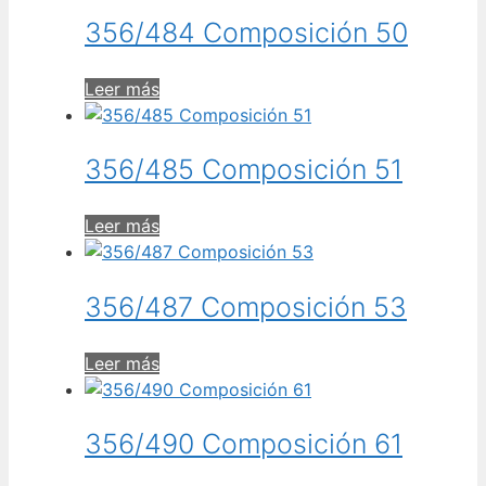
356/484 Composición 50
Leer más
356/485 Composición 51
Leer más
356/487 Composición 53
Leer más
356/490 Composición 61