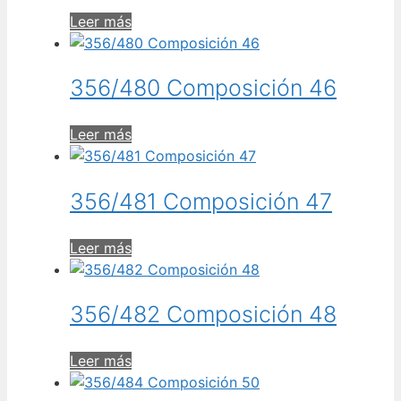
Leer más
356/480 Composición 46
Leer más
356/481 Composición 47
Leer más
356/482 Composición 48
Leer más